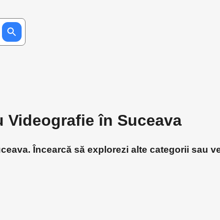
u Videografie în Suceava
ceava. Încearcă să explorezi alte categorii sau ve