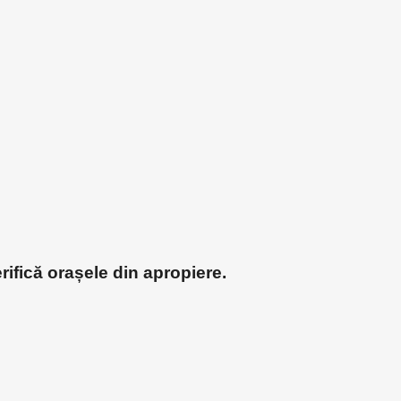
rifică orașele din apropiere.