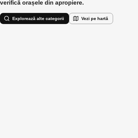
verifică orașele din apropiere.
Explorează alte categorii
Vezi pe hartă