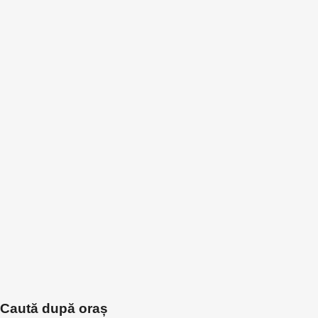
Caută după oraș