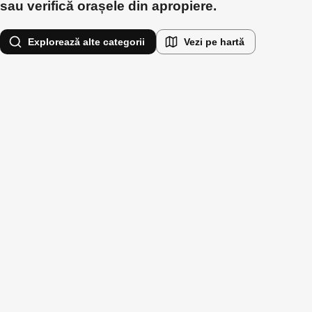
sau verifică orașele din apropiere.
Explorează alte categorii
Vezi pe hartă