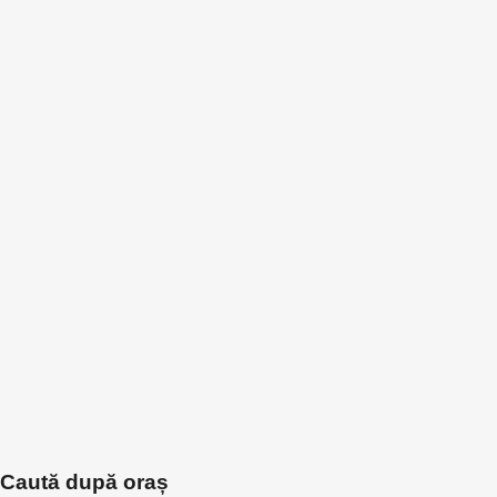
Caută după oraș