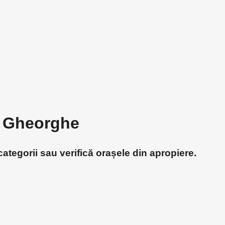
tu Gheorghe
ategorii sau verifică orașele din apropiere.