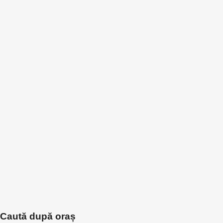
Caută după oraș