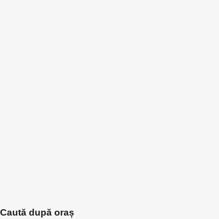
Caută după oraș