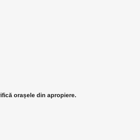
ifică orașele din apropiere.