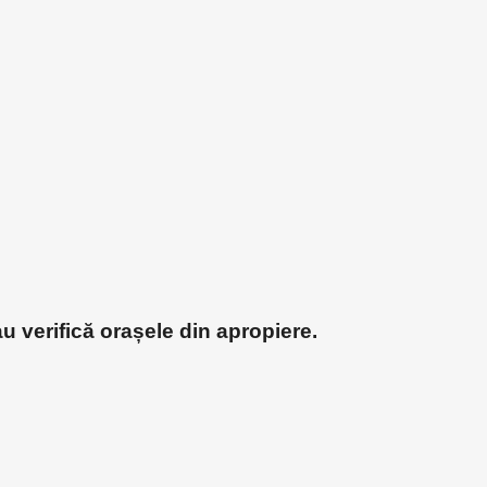
u verifică orașele din apropiere.