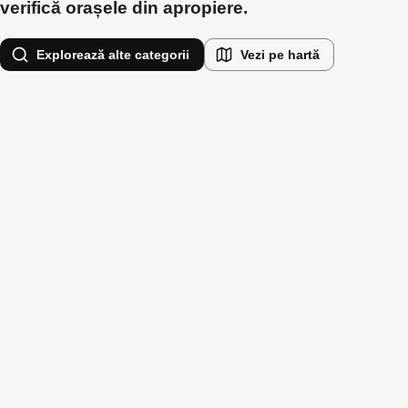
verifică orașele din apropiere.
Explorează alte categorii
Vezi pe hartă