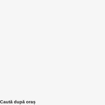
Caută după oraș