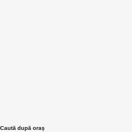
Caută după oraș