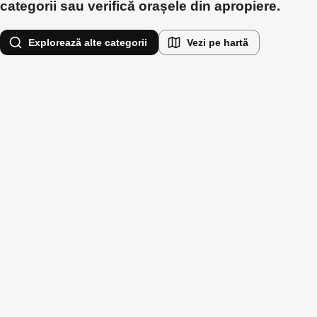
categorii sau verifică orașele din apropiere.
Explorează alte categorii
Vezi pe hartă