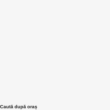
Caută după oraș