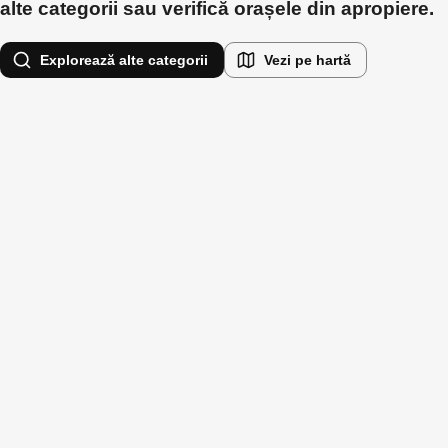
alte categorii sau verifică orașele din apropiere.
Explorează alte categorii
Vezi pe hartă