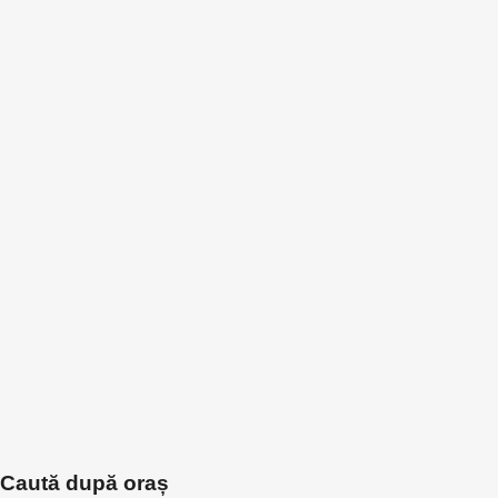
Caută după oraș