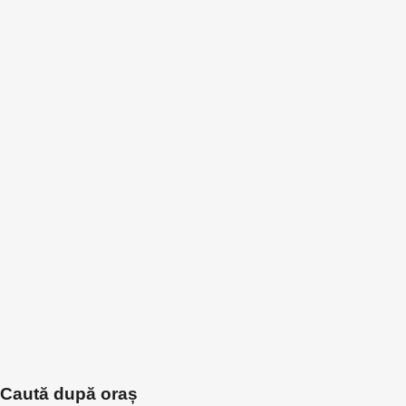
Caută după oraș