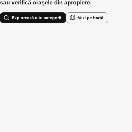
sau verifică orașele din apropiere.
Explorează alte categorii
Vezi pe hartă