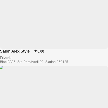
Salon Alex Style
5.00
Frizerie
Bloc FA23, Str. Primăverii 20, Slatina 230125