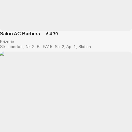
Salon AC Barbers
4.70
Frizerie
Str. Libertatii, Nr. 2, Bl. FA15, Sc. 2, Ap. 1, Slatina