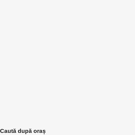
Caută după oraș