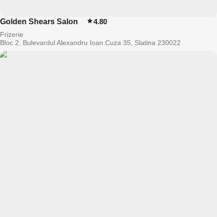
Golden Shears Salon
4.80
Frizerie
Bloc 2, Bulevardul Alexandru Ioan Cuza 35, Slatina 230022