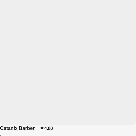
Catanix Barber
4.80