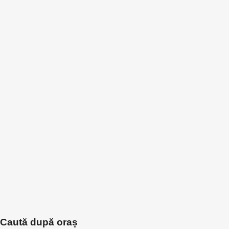
Caută după oraș