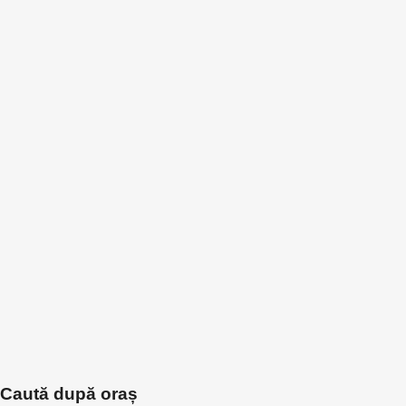
Caută după oraș