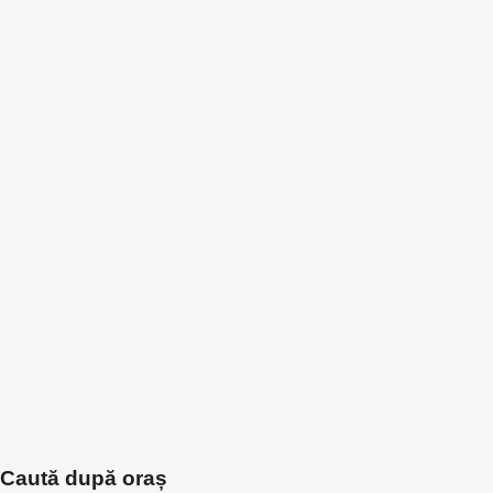
Caută după oraș