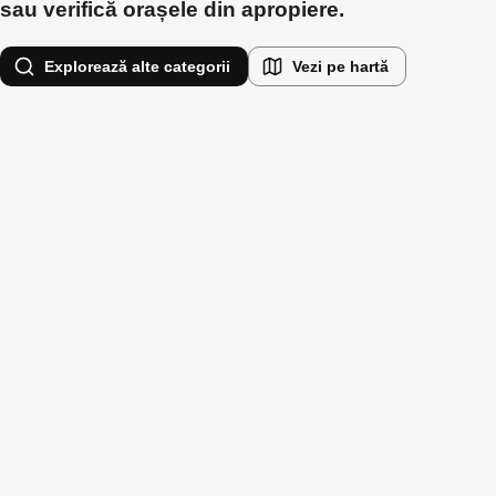
sau verifică orașele din apropiere.
Explorează alte categorii
Vezi pe hartă