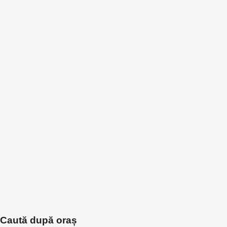
Caută după oraș