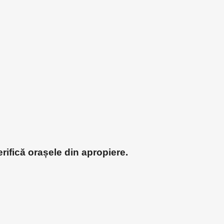
rifică orașele din apropiere.