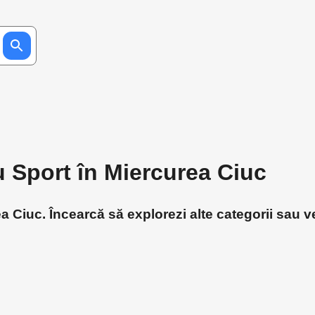
u Sport în Miercurea Ciuc
 Ciuc. Încearcă să explorezi alte categorii sau ve