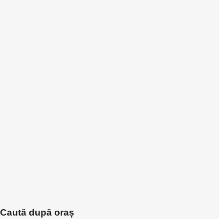
Caută după oraș