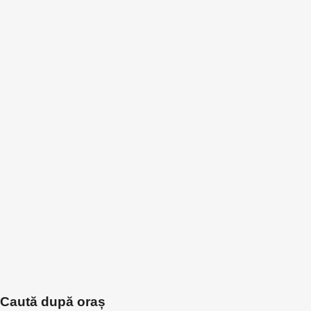
Caută după oraș