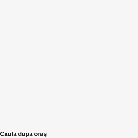
Caută după oraș