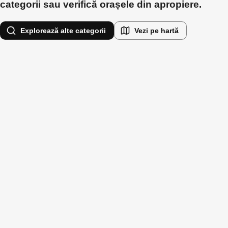
categorii sau verifică orașele din apropiere.
Explorează alte categorii
Vezi pe hartă