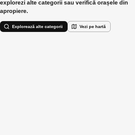
explorezi alte categorii sau verifică orașele din
apropiere.
Explorează alte categorii
Vezi pe hartă