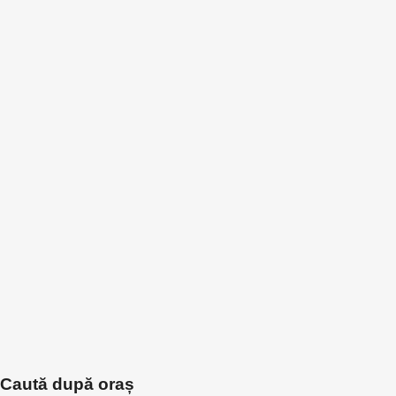
Caută după oraș