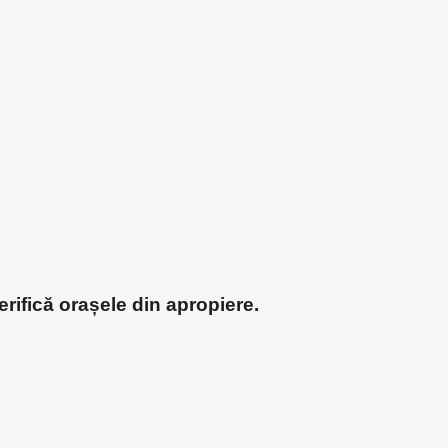
rifică orașele din apropiere.