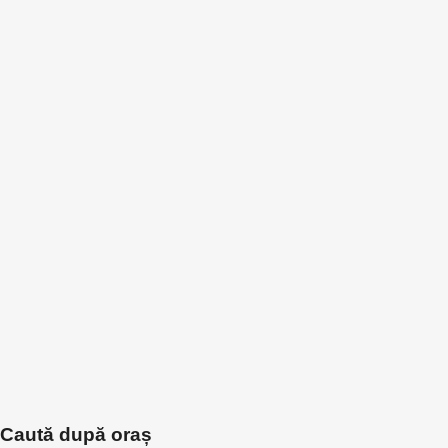
Caută după oraș