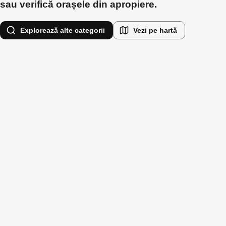
sau verifică orașele din apropiere.
Explorează alte categorii
Vezi pe hartă