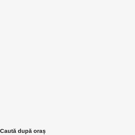
Caută după oraș