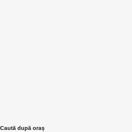
Caută după oraș