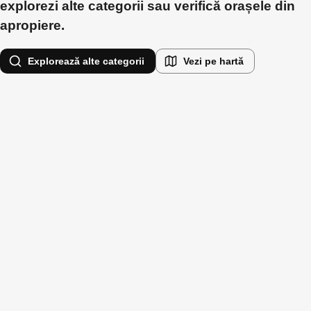
explorezi alte categorii sau verifică orașele din
apropiere.
Explorează alte categorii
Vezi pe hartă