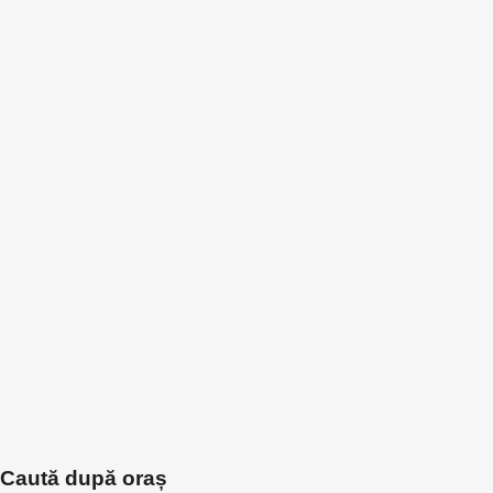
Caută după oraș