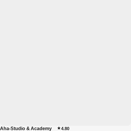
Aha-Studio & Academy
4.80