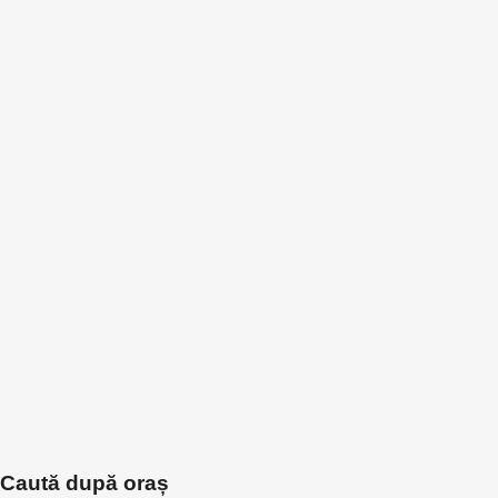
Caută după oraș