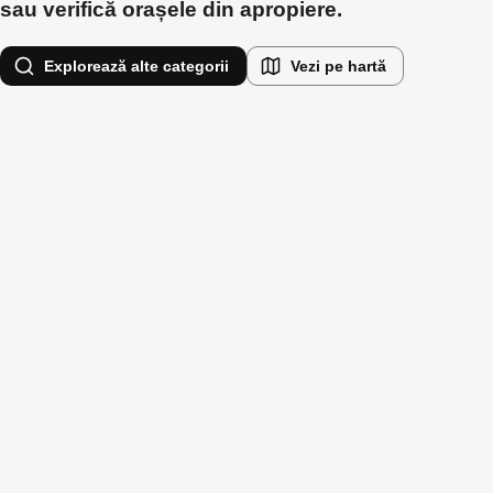
sau verifică orașele din apropiere.
Explorează alte categorii
Vezi pe hartă