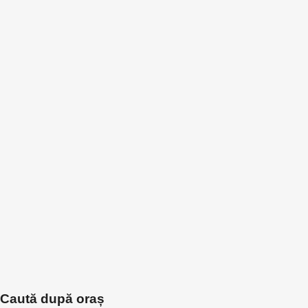
Caută după oraș