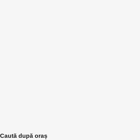
Caută după oraș