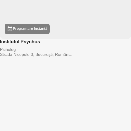
Programare Instantă
Institutul Psychos
Psiholog
Strada Nicopole 3, București, România