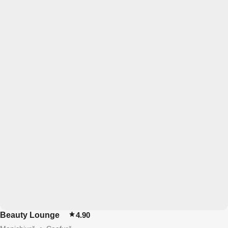
Beauty Lounge
4.90