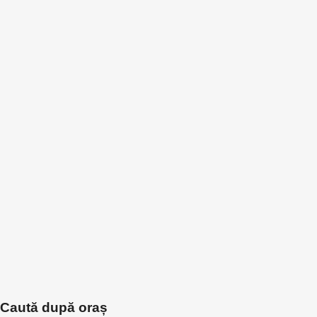
Caută după oraș