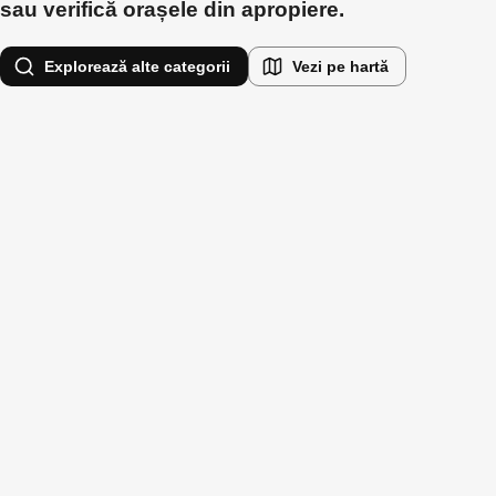
sau verifică orașele din apropiere.
Explorează alte categorii
Vezi pe hartă