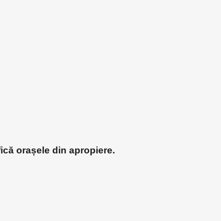
fică orașele din apropiere.