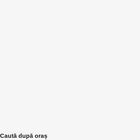
Caută după oraș