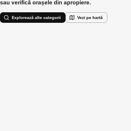
sau verifică orașele din apropiere.
Explorează alte categorii
Vezi pe hartă