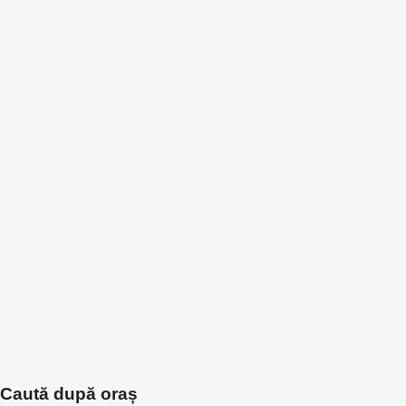
Caută după oraș