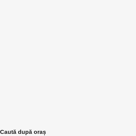
Caută după oraș