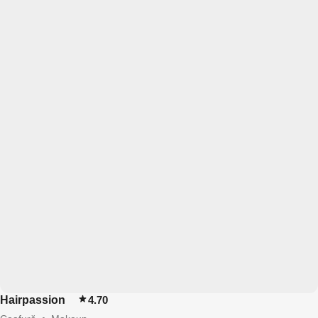
Hairpassion
4.70