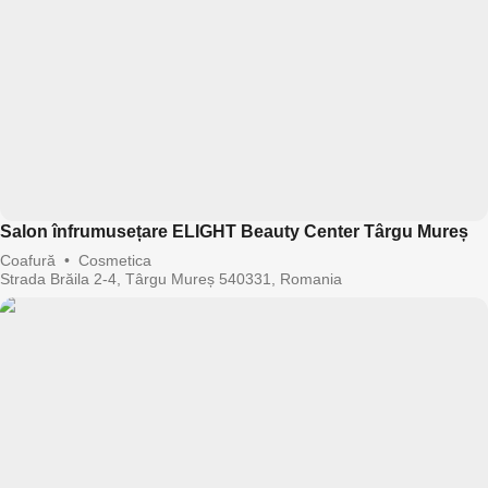
Salon înfrumusețare ELIGHT Beauty Center Târgu Mureș
Coafură
•
Cosmetica
Strada Brăila 2-4, Târgu Mureș 540331, Romania