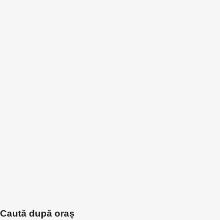
Caută după oraș