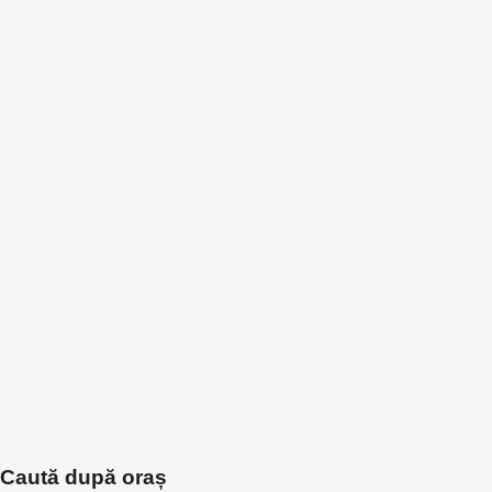
Caută după oraș