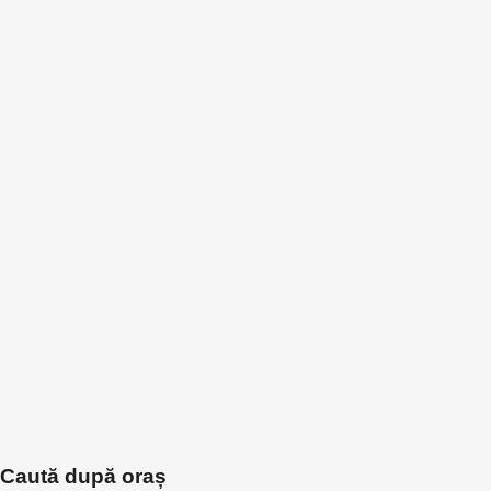
Caută după oraș