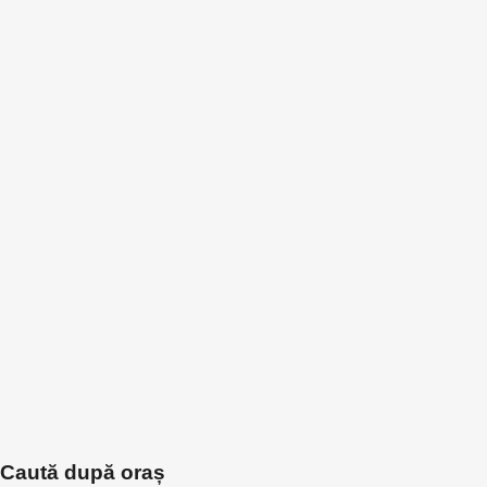
Caută după oraș