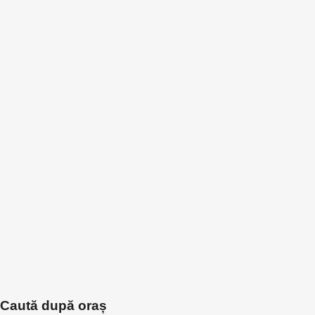
Caută după oraș