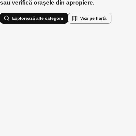
sau verifică orașele din apropiere.
Explorează alte categorii
Vezi pe hartă