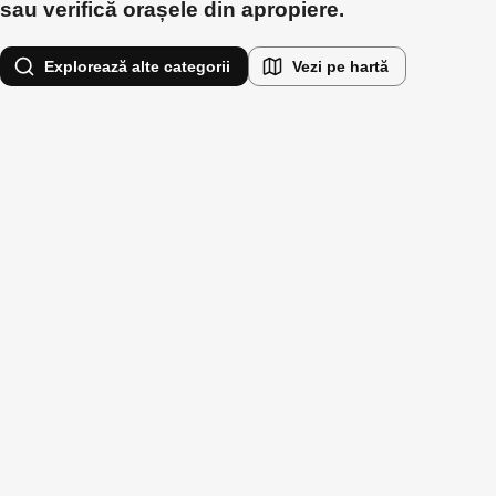
sau verifică orașele din apropiere.
Explorează alte categorii
Vezi pe hartă