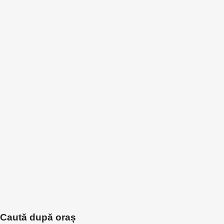
Caută după oraș