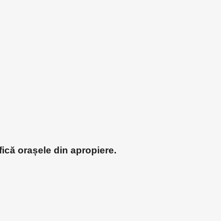
fică orașele din apropiere.