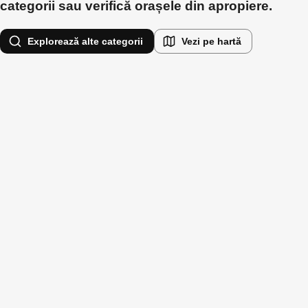
categorii sau verifică orașele din apropiere.
Explorează alte categorii
Vezi pe hartă