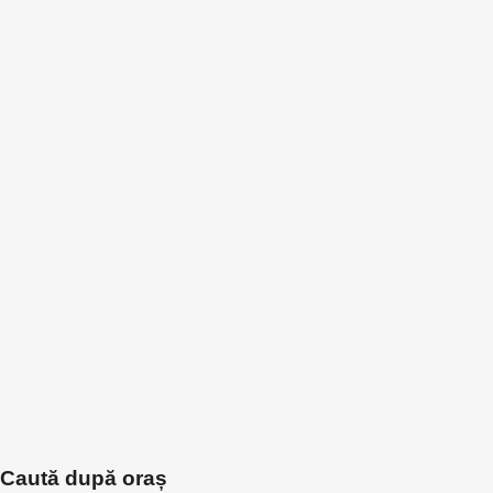
Caută după oraș