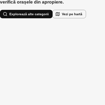
verifică orașele din apropiere.
Explorează alte categorii
Vezi pe hartă