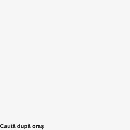
Caută după oraș