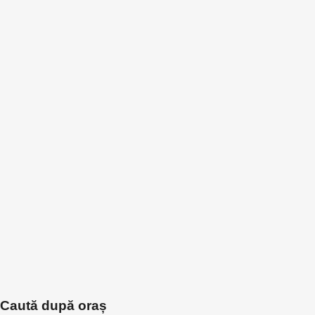
Caută după oraș