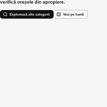
verifică orașele din apropiere.
Explorează alte categorii
Vezi pe hartă