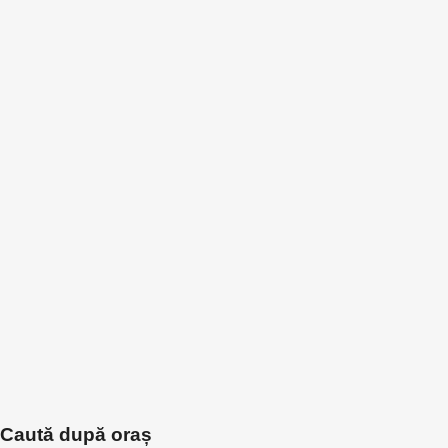
Caută după oraș