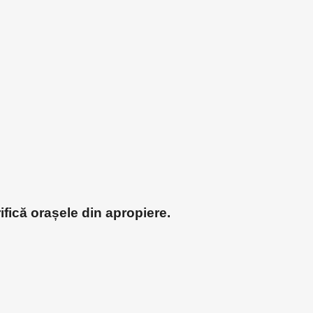
ifică orașele din apropiere.